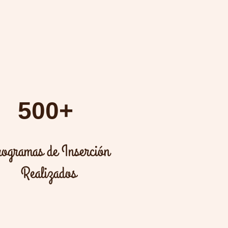
500+
ogramas de Inserción
Realizados